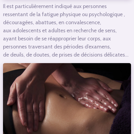
Il est particulièrement indiqué aux personnes
ressentant de la
fatigue physique
ou psychologique
,
découragées, abattues, en convalescence,
aux
adolescents et adultes
en recherche de sens,
ayant besoin de se réapproprier leur corps, aux
personnes traversant des périodes d’examens,
de
deuils
, de doutes, de prises de décisions délicates…