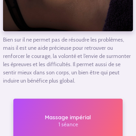
Bien sur il ne permet pas de résoudre les problèmes,
mais il est une aide précieuse pour retrouver ou
renforcer le courage, la volonté et l’envie de surmonter
les épreuves et les difficultés. Il permet aussi de
se
sentir mieux dans son corps
, un bien être qui peut
induire un bénéfice plus global.
Massage impérial
1 séance