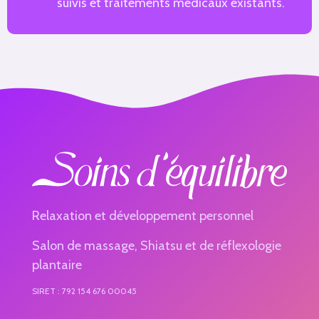
suivis et traitements médicaux existants.
Relaxation et développement personnel
Salon de massage, Shiatsu et de réflexologie
plantaire
SIRET
: 792 154 676 00045