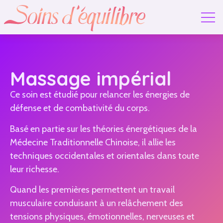
Massage impérial
Ce soin est étudié pour
relancer les énergies de
défense et de combativité du corps
.
Basé en partie sur les théories énergétiques de la
Médecine Traditionnelle Chinoise, il allie les
techniques occidentales et orientales dans toute
leur richesse.
Quand les premières permettent un travail
musculaire conduisant à un relâchement des
tensions physiques, émotionnelles, nerveuses et