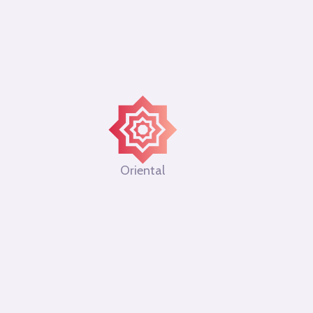
Oriental