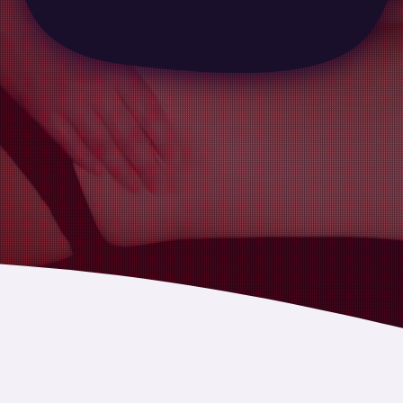
GGGGGGGGGGGGGGG