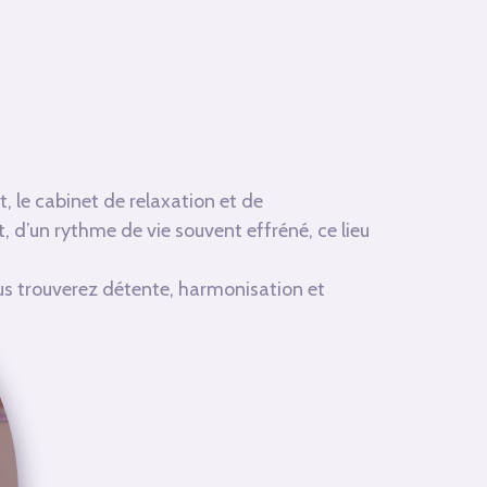
 le cabinet de relaxation et de
, d’un rythme de vie souvent effréné, ce lieu
us trouverez
détente
,
harmonisation
et